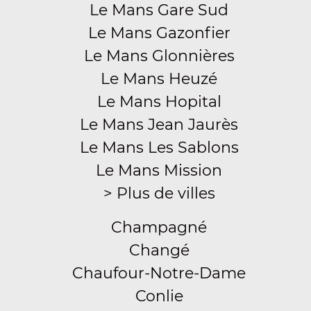
Le Mans Gare Sud
Le Mans Gazonfier
Le Mans Glonnières
Le Mans Heuzé
Le Mans Hopital
Le Mans Jean Jaurès
Le Mans Les Sablons
Le Mans Mission
> Plus de villes
Champagné
Changé
Chaufour-Notre-Dame
Conlie