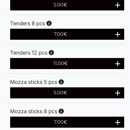
5.00
€
Tenders 8 pcs
7.00
€
Tenders 12 pcs
11.00
€
Mozza sticks 5 pcs
5.00
€
Mozza sticks 8 pcs
7.00
€