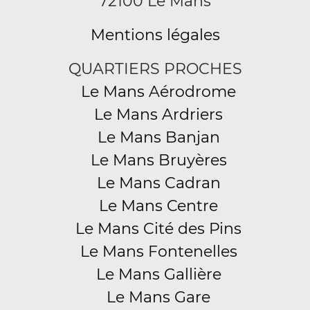
72100 Le Mans
Mentions légales
QUARTIERS PROCHES
Le Mans Aérodrome
Le Mans Ardriers
Le Mans Banjan
Le Mans Bruyères
Le Mans Cadran
Le Mans Centre
Le Mans Cité des Pins
Le Mans Fontenelles
Le Mans Gallière
Le Mans Gare