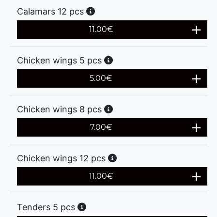
Calamars 12 pcs
11.00
€
Chicken wings 5 pcs
5.00
€
Chicken wings 8 pcs
7.00
€
Chicken wings 12 pcs
11.00
€
Tenders 5 pcs