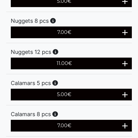
5.00
€
Nuggets 8 pcs
7.00
€
Nuggets 12 pcs
11.00
€
Calamars 5 pcs
5.00
€
Calamars 8 pcs
7.00
€