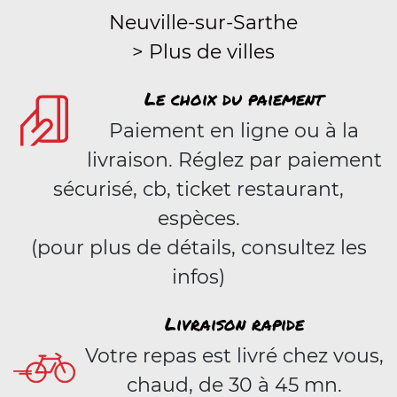
Neuville-sur-Sarthe
> Plus de villes
Le choix du paiement
Paiement en ligne ou à la
livraison. Réglez par paiement
sécurisé, cb, ticket restaurant,
espèces.
(pour plus de détails, consultez les
infos)
Livraison rapide
Votre repas est livré chez vous,
chaud, de 30 à 45 mn.