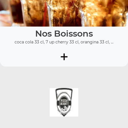
Nos Boissons
coca cola 33 cl, 7 up cherry 33 cl, orangina 33 cl, ...
+