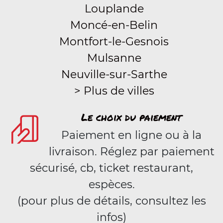
Louplande
Moncé-en-Belin
Montfort-le-Gesnois
Mulsanne
Neuville-sur-Sarthe
> Plus de villes
Le choix du paiement
Paiement en ligne ou à la
livraison. Réglez par paiement
sécurisé, cb, ticket restaurant,
espèces.
(pour plus de détails, consultez les
infos)