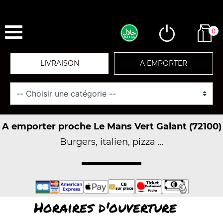
0
LIVRAISON
A EMPORTER
A emporter proche Le Mans Vert Galant (72100)
Burgers, italien, pizza ...
Horaires d'ouverture