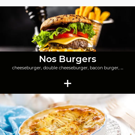
Nos Burgers
cheeseburger, double cheeseburger, bacon burger, ...
+