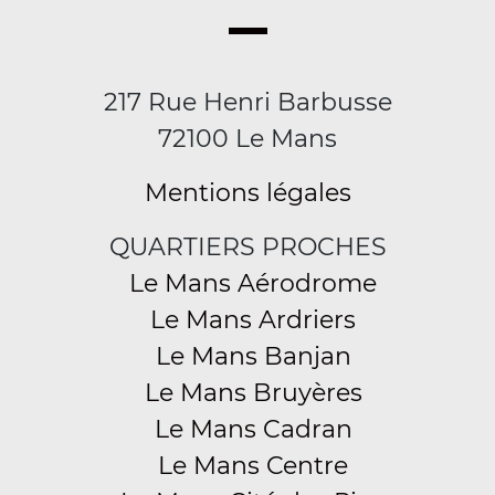
217 Rue Henri Barbusse
72100 Le Mans
Mentions légales
QUARTIERS PROCHES
Le Mans Aérodrome
Le Mans Ardriers
Le Mans Banjan
Le Mans Bruyères
Le Mans Cadran
Le Mans Centre