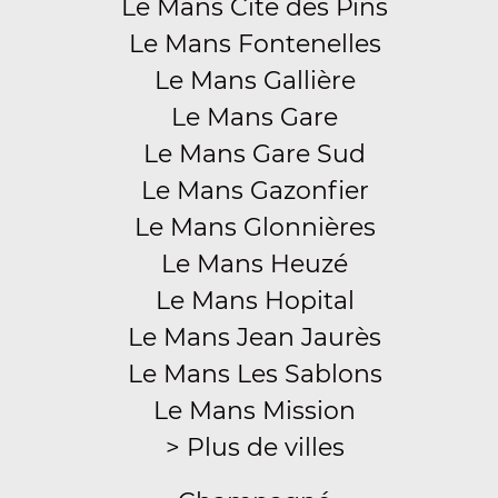
Le Mans Cité des Pins
Le Mans Fontenelles
Le Mans Gallière
Le Mans Gare
Le Mans Gare Sud
Le Mans Gazonfier
Le Mans Glonnières
Le Mans Heuzé
Le Mans Hopital
Le Mans Jean Jaurès
Le Mans Les Sablons
Le Mans Mission
> Plus de villes