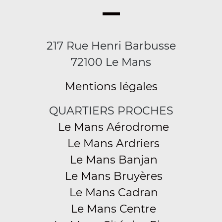
217 Rue Henri Barbusse
72100 Le Mans
Mentions légales
QUARTIERS PROCHES
Le Mans Aérodrome
Le Mans Ardriers
Le Mans Banjan
Le Mans Bruyères
Le Mans Cadran
Le Mans Centre