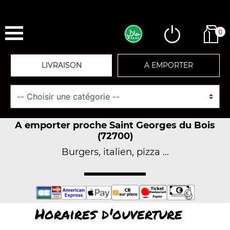
0
LIVRAISON
A EMPORTER
A emporter proche Saint Georges du Bois
(72700)
Burgers, italien, pizza ...
Horaires d'ouverture