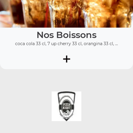
Nos Boissons
coca cola 33 cl, 7 up cherry 33 cl, orangina 33 cl, ...
+