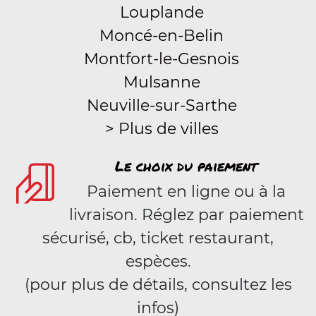
Louplande
Moncé-en-Belin
Montfort-le-Gesnois
Mulsanne
Neuville-sur-Sarthe
> Plus de villes
Le choix du paiement
Paiement en ligne ou à la
livraison. Réglez par paiement
sécurisé, cb, ticket restaurant,
espèces.
(pour plus de détails, consultez les
infos)