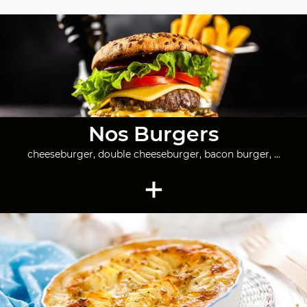
Nos Burgers
cheeseburger, double cheeseburger, bacon burger, ...
+