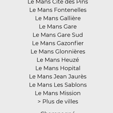
Le Mans Cité des Pins
Le Mans Fontenelles
Le Mans Gallière
Le Mans Gare
Le Mans Gare Sud
Le Mans Gazonfier
Le Mans Glonnières
Le Mans Heuzé
Le Mans Hopital
Le Mans Jean Jaurès
Le Mans Les Sablons
Le Mans Mission
> Plus de villes