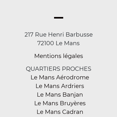
217 Rue Henri Barbusse
72100 Le Mans
Mentions légales
QUARTIERS PROCHES
Le Mans Aérodrome
Le Mans Ardriers
Le Mans Banjan
Le Mans Bruyères
Le Mans Cadran