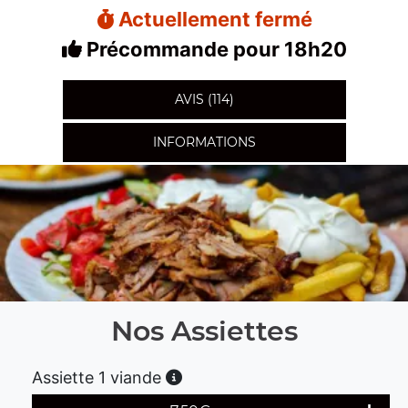
Actuellement fermé
Précommande pour 18h20
AVIS (114)
INFORMATIONS
Nos Assiettes
Assiette 1 viande