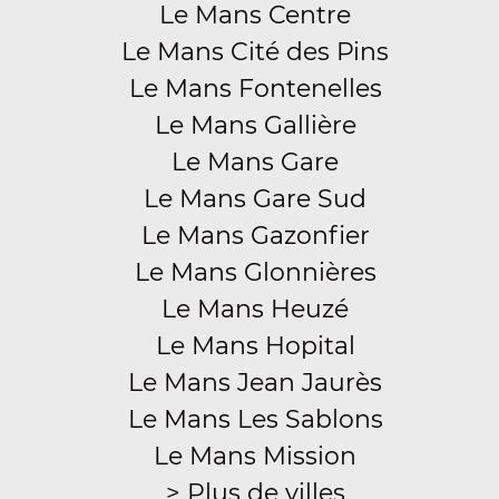
Le Mans Centre
Le Mans Cité des Pins
Le Mans Fontenelles
Le Mans Gallière
Le Mans Gare
Le Mans Gare Sud
Le Mans Gazonfier
Le Mans Glonnières
Le Mans Heuzé
Le Mans Hopital
Le Mans Jean Jaurès
Le Mans Les Sablons
Le Mans Mission
> Plus de villes