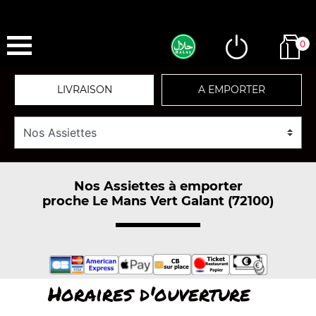
0
LIVRAISON
A EMPORTER
Nos Assiettes à emporter
proche Le Mans Vert Galant (72100)
Horaires d'ouverture