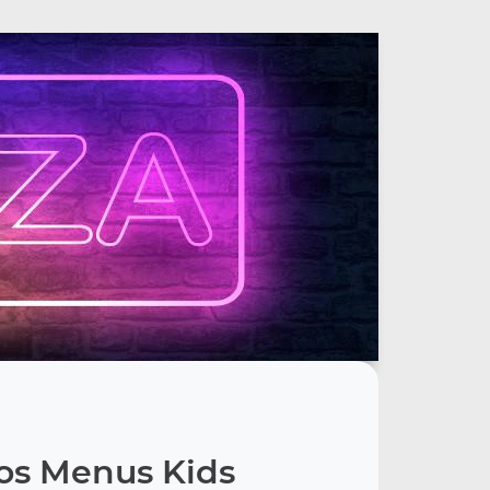
os Menus Kids