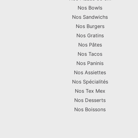
Nos Bowls
Nos Sandwichs
Nos Burgers
Nos Gratins
Nos Pâtes
Nos Tacos
Nos Paninis
Nos Assiettes
Nos Spécialités
Nos Tex Mex
Nos Desserts
Nos Boissons