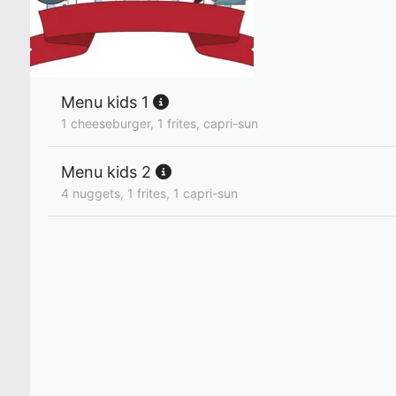
Menu kids 1
1 cheeseburger, 1 frites, capri-sun
Menu kids 2
4 nuggets, 1 frites, 1 capri-sun