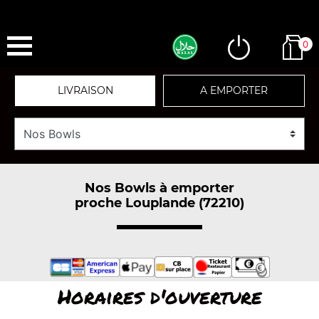
0
LIVRAISON
A EMPORTER
Nos Bowls à emporter
proche Louplande (72210)
Horaires d'ouverture