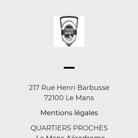
217 Rue Henri Barbusse
72100 Le Mans
Mentions légales
QUARTIERS PROCHES