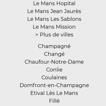
Le Mans Hopital
Le Mans Jean Jaurès
Le Mans Les Sablons
Le Mans Mission
> Plus de villes
Champagné
Changé
Chaufour-Notre-Dame
Conlie
Coulaines
Domfront-en-Champagne
Etival Lès Le Mans
Fillé