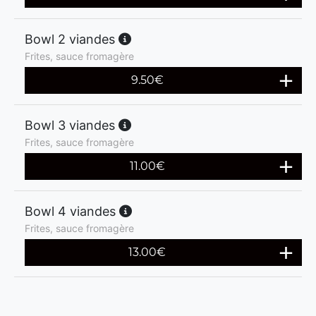
Bowl 2 viandes
Frites, sauce fromagère
9.50
€
Bowl 3 viandes
Frites, sauce fromagère
11.00
€
Bowl 4 viandes
Frites, sauce fromagère
13.00
€