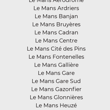
Le Mans Aérodrome
Le Mans Ardriers
Le Mans Banjan
Le Mans Bruyères
Le Mans Cadran
Le Mans Centre
Le Mans Cité des Pins
Le Mans Fontenelles
Le Mans Gallière
Le Mans Gare
Le Mans Gare Sud
Le Mans Gazonfier
Le Mans Glonnières
Le Mans Heuzé