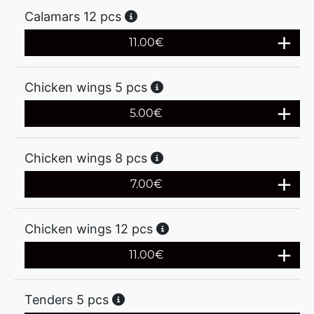
Calamars 12 pcs
11.00
€
Chicken wings 5 pcs
5.00
€
Chicken wings 8 pcs
7.00
€
Chicken wings 12 pcs
11.00
€
Tenders 5 pcs