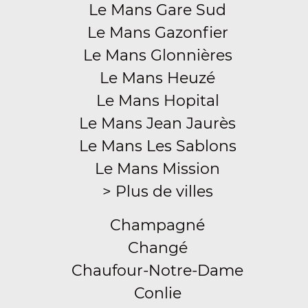
Le Mans Gare Sud
Le Mans Gazonfier
Le Mans Glonnières
Le Mans Heuzé
Le Mans Hopital
Le Mans Jean Jaurès
Le Mans Les Sablons
Le Mans Mission
> Plus de villes
Champagné
Changé
Chaufour-Notre-Dame
Conlie