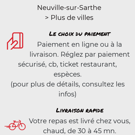
Neuville-sur-Sarthe
> Plus de villes
Le choix du paiement
Paiement en ligne ou à la
livraison. Réglez par paiement
sécurisé, cb, ticket restaurant,
espèces.
(pour plus de détails, consultez les
infos)
Livraison rapide
Votre repas est livré chez vous,
chaud, de 30 à 45 mn.