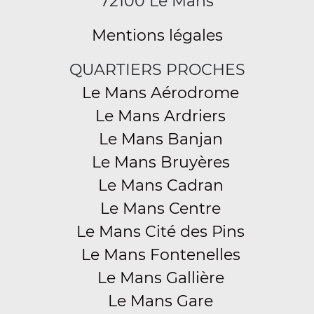
72100 Le Mans
Mentions légales
QUARTIERS PROCHES
Le Mans Aérodrome
Le Mans Ardriers
Le Mans Banjan
Le Mans Bruyères
Le Mans Cadran
Le Mans Centre
Le Mans Cité des Pins
Le Mans Fontenelles
Le Mans Gallière
Le Mans Gare