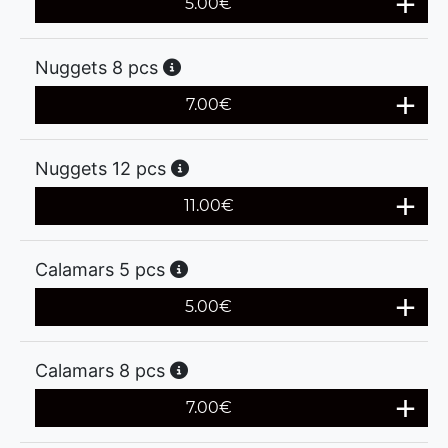
5.00
€
Nuggets 8 pcs
7.00
€
Nuggets 12 pcs
11.00
€
Calamars 5 pcs
5.00
€
Calamars 8 pcs
7.00
€