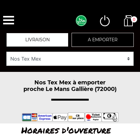
0
LIVRAISON
A EMPORTER
Nos Tex Mex à emporter
proche Le Mans Gallière (72000)
Horaires d'ouverture