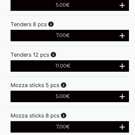
5.00
€
Tenders 8 pcs
7.00
€
Tenders 12 pcs
11.00
€
Mozza sticks 5 pcs
5.00
€
Mozza sticks 8 pcs
7.00
€