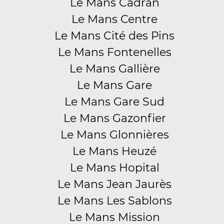
Le Mans Cadran
Le Mans Centre
Le Mans Cité des Pins
Le Mans Fontenelles
Le Mans Gallière
Le Mans Gare
Le Mans Gare Sud
Le Mans Gazonfier
Le Mans Glonnières
Le Mans Heuzé
Le Mans Hopital
Le Mans Jean Jaurès
Le Mans Les Sablons
Le Mans Mission