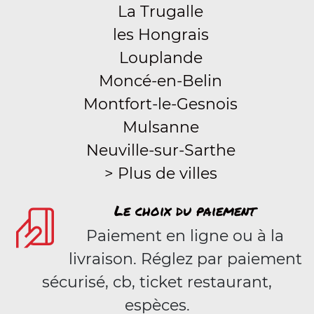
La Trugalle
les Hongrais
Louplande
Moncé-en-Belin
Montfort-le-Gesnois
Mulsanne
Neuville-sur-Sarthe
> Plus de villes
Le choix du paiement
Paiement en ligne ou à la
livraison. Réglez par paiement
sécurisé, cb, ticket restaurant,
espèces.