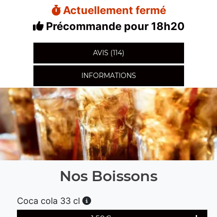
Actuellement fermé
Précommande pour 18h20
AVIS (114)
INFORMATIONS
Nos Boissons
Coca cola 33 cl