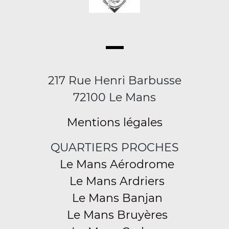
217 Rue Henri Barbusse
72100 Le Mans
Mentions légales
QUARTIERS PROCHES
Le Mans Aérodrome
Le Mans Ardriers
Le Mans Banjan
Le Mans Bruyères