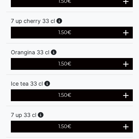
1.50
€
7 up cherry 33 cl
1.50
€
Orangina 33 cl
1.50
€
Ice tea 33 cl
1.50
€
7 up 33 cl
1.50
€