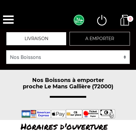
0
LIVRAISON
A EMPORTER
Nos Boissons à emporter
proche Le Mans Gallière (72000)
Horaires d'ouverture