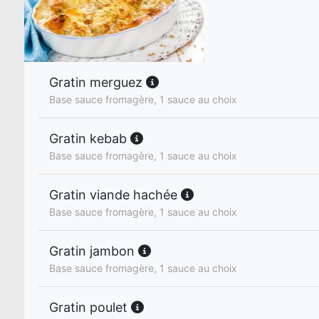
Gratin merguez
Base sauce fromagère, 1 sauce au choix
Gratin kebab
Base sauce fromagère, 1 sauce au choix
Gratin viande hachée
Base sauce fromagère, 1 sauce au choix
Gratin jambon
Base sauce fromagère, 1 sauce au choix
Gratin poulet