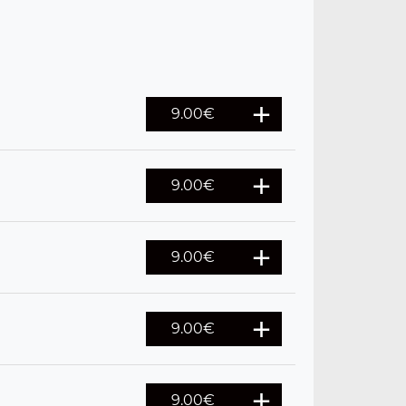
9.00
€
9.00
€
9.00
€
9.00
€
9.00
€