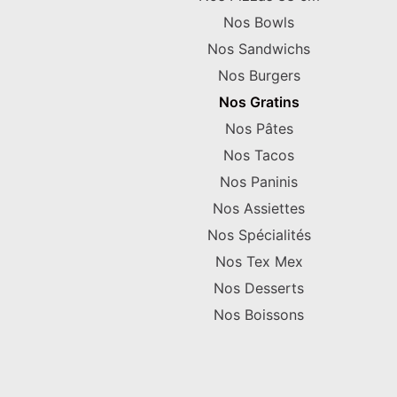
Nos Bowls
Nos Sandwichs
Nos Burgers
Nos Gratins
Nos Pâtes
Nos Tacos
Nos Paninis
Nos Assiettes
Nos Spécialités
Nos Tex Mex
Nos Desserts
Nos Boissons