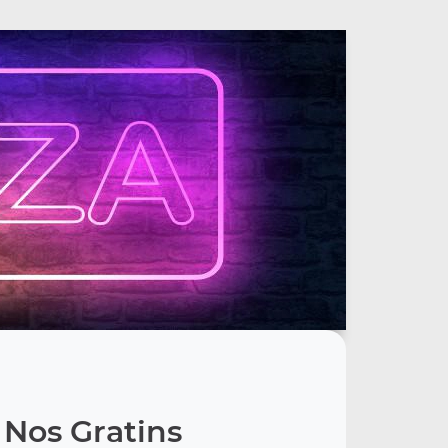
Nos Gratins