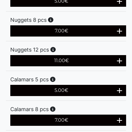
5.00
€
Nuggets 8 pcs
7.00
€
Nuggets 12 pcs
11.00
€
Calamars 5 pcs
5.00
€
Calamars 8 pcs
7.00
€