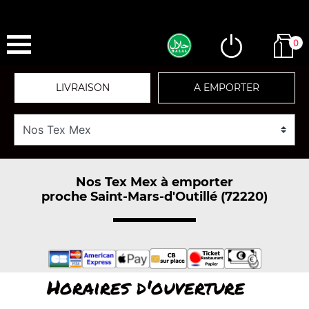
0
LIVRAISON
A EMPORTER
Nos Tex Mex à emporter
proche Saint-Mars-d'Outillé (72220)
Horaires d'ouverture