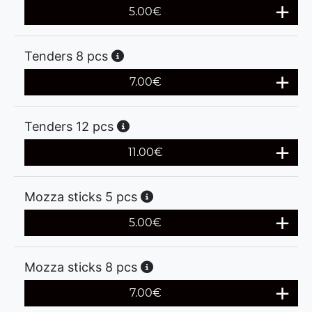
5.00
€
Tenders 8 pcs
7.00
€
Tenders 12 pcs
11.00
€
Mozza sticks 5 pcs
5.00
€
Mozza sticks 8 pcs
7.00
€