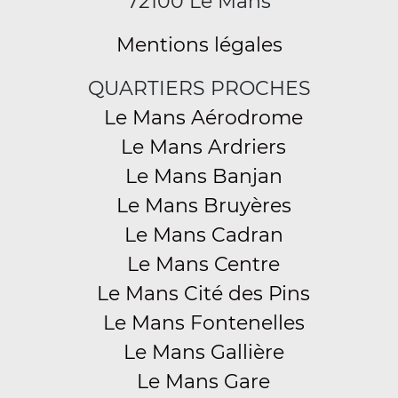
72100 Le Mans
Mentions légales
QUARTIERS PROCHES
Le Mans Aérodrome
Le Mans Ardriers
Le Mans Banjan
Le Mans Bruyères
Le Mans Cadran
Le Mans Centre
Le Mans Cité des Pins
Le Mans Fontenelles
Le Mans Gallière
Le Mans Gare