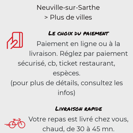
Neuville-sur-Sarthe
> Plus de villes
Le choix du paiement
Paiement en ligne ou à la
livraison. Réglez par paiement
sécurisé, cb, ticket restaurant,
espèces.
(pour plus de détails, consultez les
infos)
Livraison rapide
Votre repas est livré chez vous,
chaud, de 30 à 45 mn.