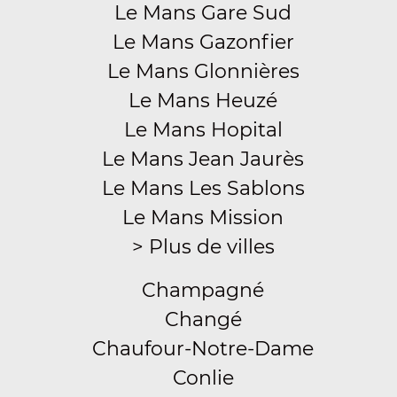
Le Mans Gare Sud
Le Mans Gazonfier
Le Mans Glonnières
Le Mans Heuzé
Le Mans Hopital
Le Mans Jean Jaurès
Le Mans Les Sablons
Le Mans Mission
> Plus de villes
Champagné
Changé
Chaufour-Notre-Dame
Conlie