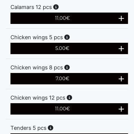
Calamars 12 pcs
11.00
€
Chicken wings 5 pcs
5.00
€
Chicken wings 8 pcs
7.00
€
Chicken wings 12 pcs
11.00
€
Tenders 5 pcs