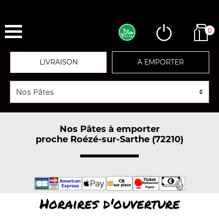
0
LIVRAISON
A EMPORTER
Nos Pâtes à emporter
proche Roézé-sur-Sarthe (72210)
Horaires d'ouverture