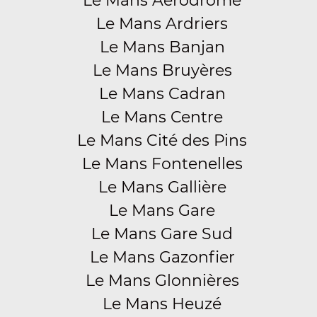
Le Mans Aérodrome
Le Mans Ardriers
Le Mans Banjan
Le Mans Bruyères
Le Mans Cadran
Le Mans Centre
Le Mans Cité des Pins
Le Mans Fontenelles
Le Mans Gallière
Le Mans Gare
Le Mans Gare Sud
Le Mans Gazonfier
Le Mans Glonnières
Le Mans Heuzé