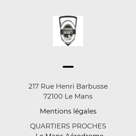
217 Rue Henri Barbusse
72100 Le Mans
Mentions légales
QUARTIERS PROCHES