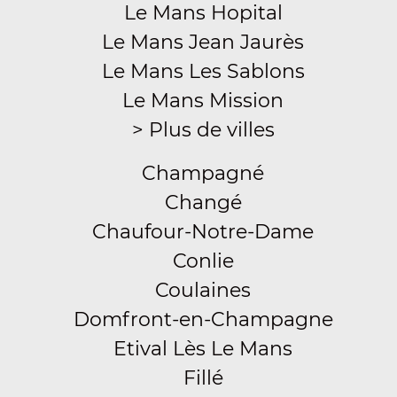
Le Mans Hopital
Le Mans Jean Jaurès
Le Mans Les Sablons
Le Mans Mission
> Plus de villes
Champagné
Changé
Chaufour-Notre-Dame
Conlie
Coulaines
Domfront-en-Champagne
Etival Lès Le Mans
Fillé