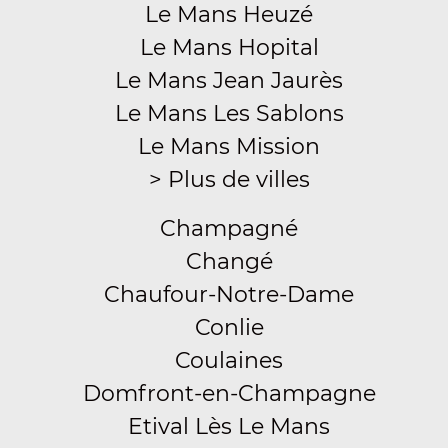
Le Mans Heuzé
Le Mans Hopital
Le Mans Jean Jaurès
Le Mans Les Sablons
Le Mans Mission
> Plus de villes
Champagné
Changé
Chaufour-Notre-Dame
Conlie
Coulaines
Domfront-en-Champagne
Etival Lès Le Mans