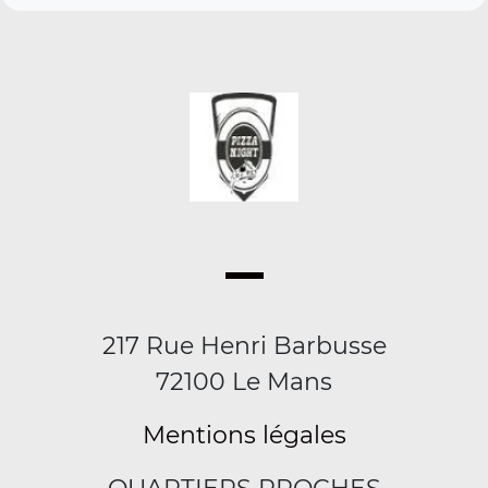
217 Rue Henri Barbusse
72100 Le Mans
Mentions légales