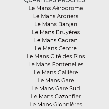
QUARTIERS PROCHES
Le Mans Aérodrome
Le Mans Ardriers
Le Mans Banjan
Le Mans Bruyères
Le Mans Cadran
Le Mans Centre
Le Mans Cité des Pins
Le Mans Fontenelles
Le Mans Gallière
Le Mans Gare
Le Mans Gare Sud
Le Mans Gazonfier
Le Mans Glonnières