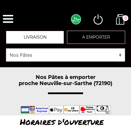
0
LIVRAISON
A EMPORTER
Nos Pâtes à emporter
proche Neuville-sur-Sarthe (72190)
Horaires d'ouverture