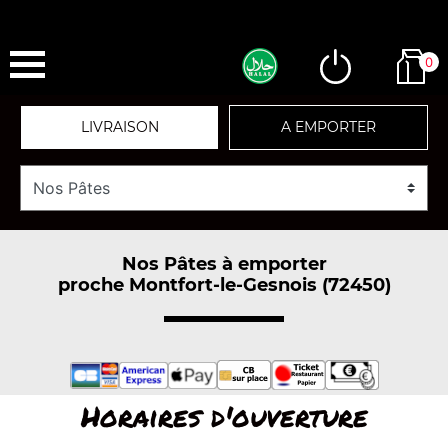
0
LIVRAISON
A EMPORTER
Nos Pâtes à emporter
proche Montfort-le-Gesnois (72450)
Horaires d'ouverture