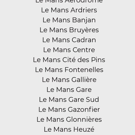
Le Mans Aérodrome
Le Mans Ardriers
Le Mans Banjan
Le Mans Bruyères
Le Mans Cadran
Le Mans Centre
Le Mans Cité des Pins
Le Mans Fontenelles
Le Mans Gallière
Le Mans Gare
Le Mans Gare Sud
Le Mans Gazonfier
Le Mans Glonnières
Le Mans Heuzé