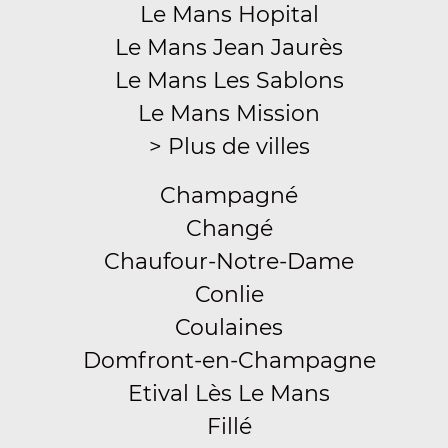
Le Mans Hopital
Le Mans Jean Jaurès
Le Mans Les Sablons
Le Mans Mission
> Plus de villes
Champagné
Changé
Chaufour-Notre-Dame
Conlie
Coulaines
Domfront-en-Champagne
Etival Lès Le Mans
Fillé