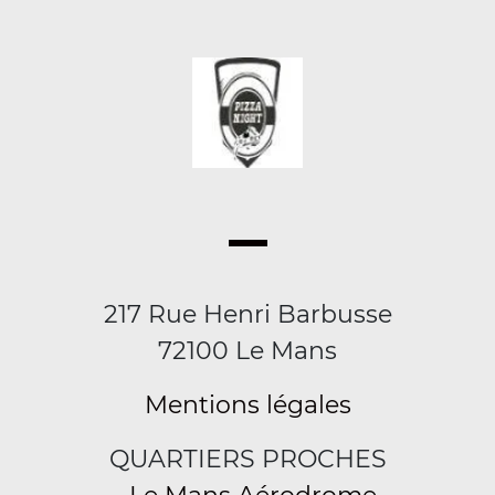
217 Rue Henri Barbusse
72100 Le Mans
Mentions légales
QUARTIERS PROCHES