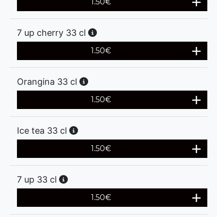
1.50
€
7 up cherry 33 cl
1.50
€
Orangina 33 cl
1.50
€
Ice tea 33 cl
1.50
€
7 up 33 cl
1.50
€