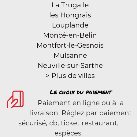
La Trugalle
les Hongrais
Louplande
Moncé-en-Belin
Montfort-le-Gesnois
Mulsanne
Neuville-sur-Sarthe
> Plus de villes
Le choix du paiement
Paiement en ligne ou à la
livraison. Réglez par paiement
sécurisé, cb, ticket restaurant,
espèces.