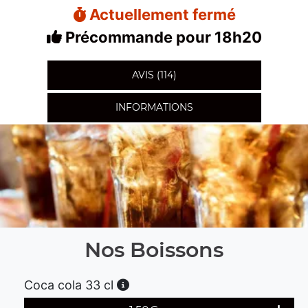
Actuellement fermé
Précommande pour 18h20
AVIS (114)
INFORMATIONS
Nos Boissons
Coca cola 33 cl