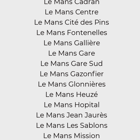
Le Mans Cadran
Le Mans Centre
Le Mans Cité des Pins
Le Mans Fontenelles
Le Mans Gallière
Le Mans Gare
Le Mans Gare Sud
Le Mans Gazonfier
Le Mans Glonnières
Le Mans Heuzé
Le Mans Hopital
Le Mans Jean Jaurès
Le Mans Les Sablons
Le Mans Mission