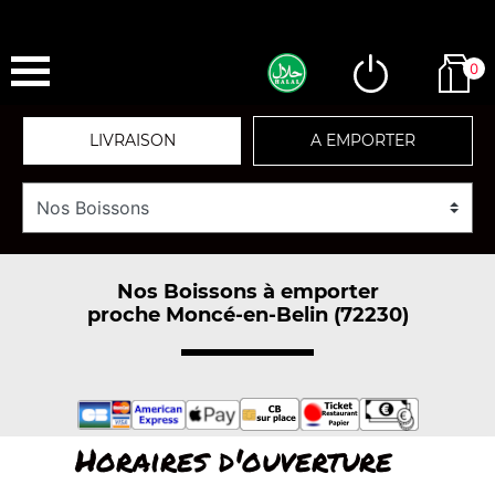
0
LIVRAISON
A EMPORTER
Nos Boissons à emporter
proche Moncé-en-Belin (72230)
Horaires d'ouverture