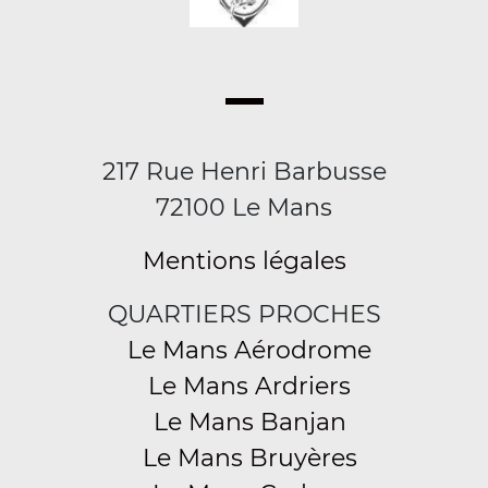
217 Rue Henri Barbusse
72100 Le Mans
Mentions légales
QUARTIERS PROCHES
Le Mans Aérodrome
Le Mans Ardriers
Le Mans Banjan
Le Mans Bruyères