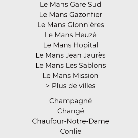
Le Mans Gare Sud
Le Mans Gazonfier
Le Mans Glonnières
Le Mans Heuzé
Le Mans Hopital
Le Mans Jean Jaurès
Le Mans Les Sablons
Le Mans Mission
> Plus de villes
Champagné
Changé
Chaufour-Notre-Dame
Conlie