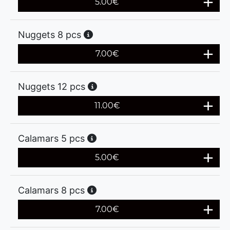
5.00
€
Nuggets 8 pcs
7.00
€
Nuggets 12 pcs
11.00
€
Calamars 5 pcs
5.00
€
Calamars 8 pcs
7.00
€