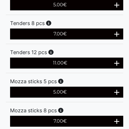
5.00
€
Tenders 8 pcs
7.00
€
Tenders 12 pcs
11.00
€
Mozza sticks 5 pcs
5.00
€
Mozza sticks 8 pcs
7.00
€