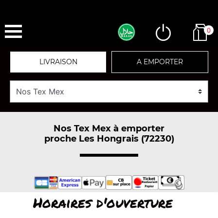
0
LIVRAISON
A EMPORTER
Nos Tex Mex à emporter
proche Les Hongrais (72230)
Horaires d'ouverture