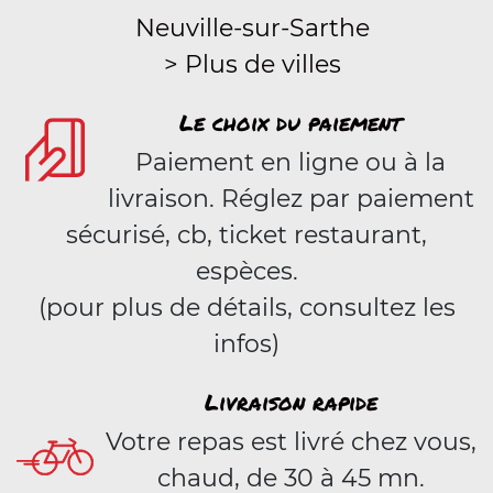
Neuville-sur-Sarthe
> Plus de villes
Le choix du paiement
Paiement en ligne ou à la
livraison. Réglez par paiement
sécurisé, cb, ticket restaurant,
espèces.
(pour plus de détails, consultez les
infos)
Livraison rapide
Votre repas est livré chez vous,
chaud, de 30 à 45 mn.