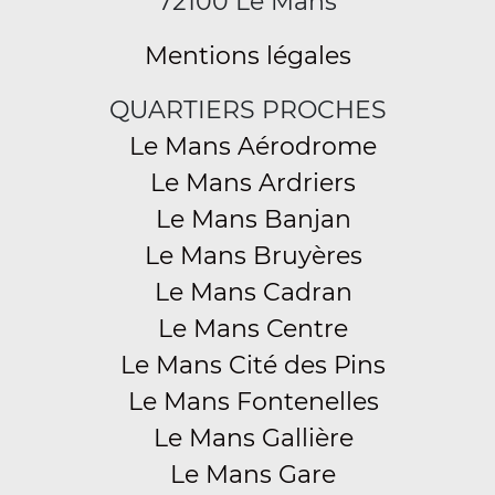
72100 Le Mans
Mentions légales
QUARTIERS PROCHES
Le Mans Aérodrome
Le Mans Ardriers
Le Mans Banjan
Le Mans Bruyères
Le Mans Cadran
Le Mans Centre
Le Mans Cité des Pins
Le Mans Fontenelles
Le Mans Gallière
Le Mans Gare