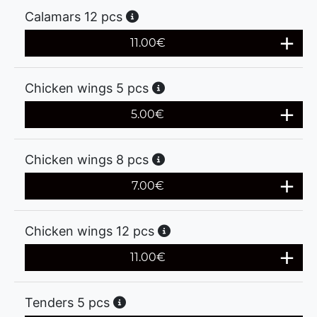
Calamars 12 pcs
11.00
€
Chicken wings 5 pcs
5.00
€
Chicken wings 8 pcs
7.00
€
Chicken wings 12 pcs
11.00
€
Tenders 5 pcs