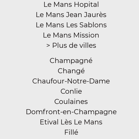
Le Mans Hopital
Le Mans Jean Jaurès
Le Mans Les Sablons
Le Mans Mission
> Plus de villes
Champagné
Changé
Chaufour-Notre-Dame
Conlie
Coulaines
Domfront-en-Champagne
Etival Lès Le Mans
Fillé