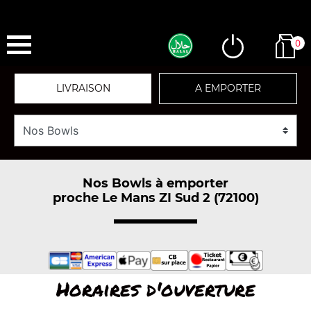
0
LIVRAISON
A EMPORTER
Nos Bowls à emporter
proche Le Mans ZI Sud 2 (72100)
Horaires d'ouverture