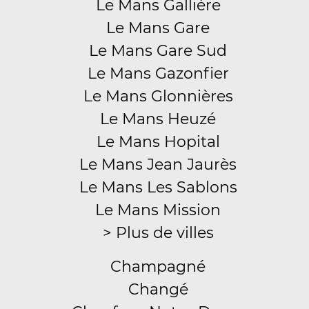
Le Mans Gallière
Le Mans Gare
Le Mans Gare Sud
Le Mans Gazonfier
Le Mans Glonnières
Le Mans Heuzé
Le Mans Hopital
Le Mans Jean Jaurès
Le Mans Les Sablons
Le Mans Mission
> Plus de villes
Champagné
Changé