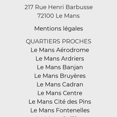
217 Rue Henri Barbusse
72100 Le Mans
Mentions légales
QUARTIERS PROCHES
Le Mans Aérodrome
Le Mans Ardriers
Le Mans Banjan
Le Mans Bruyères
Le Mans Cadran
Le Mans Centre
Le Mans Cité des Pins
Le Mans Fontenelles