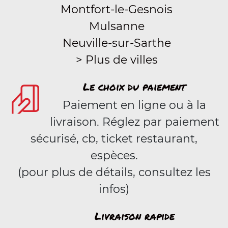
Montfort-le-Gesnois
Mulsanne
Neuville-sur-Sarthe
> Plus de villes
Le choix du paiement
Paiement en ligne ou à la
livraison. Réglez par paiement
sécurisé, cb, ticket restaurant,
espèces.
(pour plus de détails, consultez les
infos)
Livraison rapide