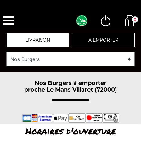
0
LIVRAISON
A EMPORTER
Nos Burgers à emporter
proche Le Mans Villaret (72000)
Horaires d'ouverture