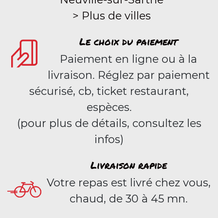
> Plus de villes
Le choix du paiement
Paiement en ligne ou à la
livraison. Réglez par paiement
sécurisé, cb, ticket restaurant,
espèces.
(pour plus de détails, consultez les
infos)
Livraison rapide
Votre repas est livré chez vous,
chaud, de 30 à 45 mn.