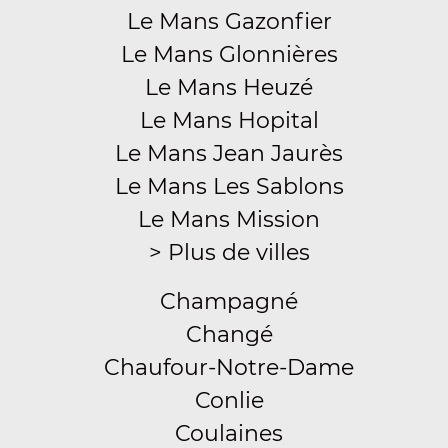
Le Mans Gazonfier
Le Mans Glonnières
Le Mans Heuzé
Le Mans Hopital
Le Mans Jean Jaurès
Le Mans Les Sablons
Le Mans Mission
> Plus de villes
Champagné
Changé
Chaufour-Notre-Dame
Conlie
Coulaines