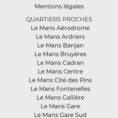
Mentions légales
QUARTIERS PROCHES
Le Mans Aérodrome
Le Mans Ardriers
Le Mans Banjan
Le Mans Bruyères
Le Mans Cadran
Le Mans Centre
Le Mans Cité des Pins
Le Mans Fontenelles
Le Mans Gallière
Le Mans Gare
Le Mans Gare Sud