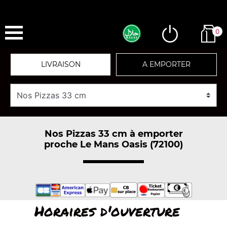
0
LIVRAISON
A EMPORTER
Nos Pizzas 33 cm à emporter
proche Le Mans Oasis (72100)
Horaires d'ouverture