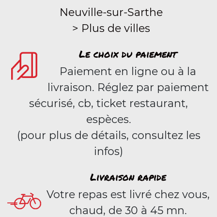
Neuville-sur-Sarthe
> Plus de villes
Le choix du paiement
Paiement en ligne ou à la
livraison. Réglez par paiement
sécurisé, cb, ticket restaurant,
espèces.
(pour plus de détails, consultez les
infos)
Livraison rapide
Votre repas est livré chez vous,
chaud, de 30 à 45 mn.