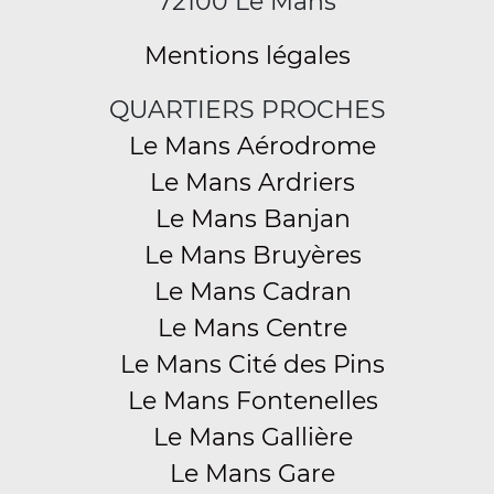
72100 Le Mans
Mentions légales
QUARTIERS PROCHES
Le Mans Aérodrome
Le Mans Ardriers
Le Mans Banjan
Le Mans Bruyères
Le Mans Cadran
Le Mans Centre
Le Mans Cité des Pins
Le Mans Fontenelles
Le Mans Gallière
Le Mans Gare