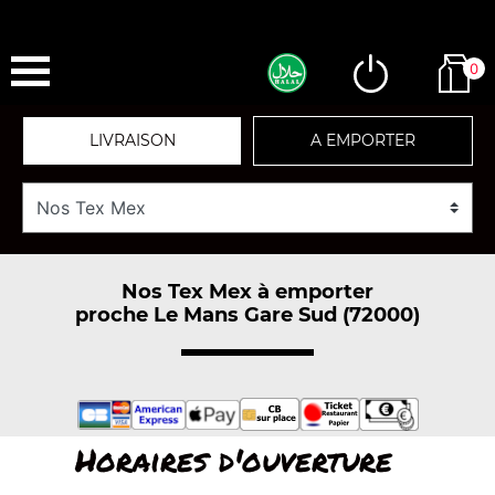
0
LIVRAISON
A EMPORTER
Nos Tex Mex à emporter
proche Le Mans Gare Sud (72000)
Horaires d'ouverture