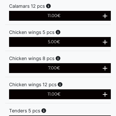
Calamars 12 pcs
11.00
€
Chicken wings 5 pcs
5.00
€
Chicken wings 8 pcs
7.00
€
Chicken wings 12 pcs
11.00
€
Tenders 5 pcs