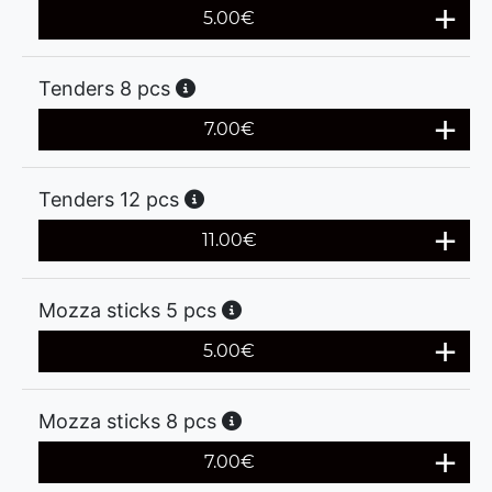
5.00
€
Tenders 8 pcs
7.00
€
Tenders 12 pcs
11.00
€
Mozza sticks 5 pcs
5.00
€
Mozza sticks 8 pcs
7.00
€