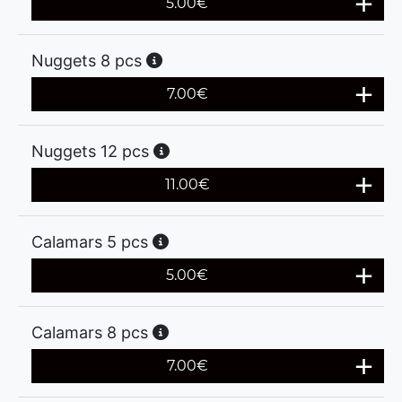
5.00
€
Nuggets 8 pcs
7.00
€
Nuggets 12 pcs
11.00
€
Calamars 5 pcs
5.00
€
Calamars 8 pcs
7.00
€