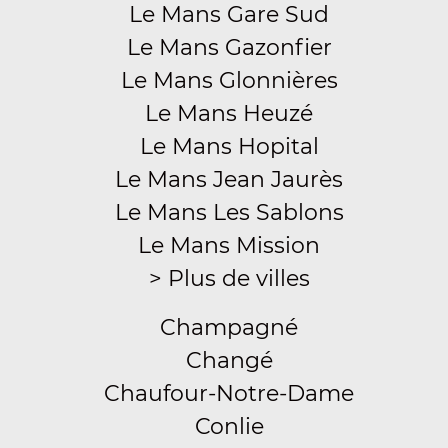
Le Mans Gare Sud
Le Mans Gazonfier
Le Mans Glonnières
Le Mans Heuzé
Le Mans Hopital
Le Mans Jean Jaurès
Le Mans Les Sablons
Le Mans Mission
> Plus de villes
Champagné
Changé
Chaufour-Notre-Dame
Conlie