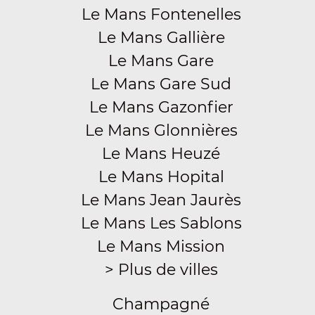
Le Mans Fontenelles
Le Mans Gallière
Le Mans Gare
Le Mans Gare Sud
Le Mans Gazonfier
Le Mans Glonnières
Le Mans Heuzé
Le Mans Hopital
Le Mans Jean Jaurès
Le Mans Les Sablons
Le Mans Mission
> Plus de villes
Champagné