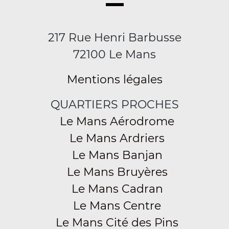
217 Rue Henri Barbusse
72100 Le Mans
Mentions légales
QUARTIERS PROCHES
Le Mans Aérodrome
Le Mans Ardriers
Le Mans Banjan
Le Mans Bruyères
Le Mans Cadran
Le Mans Centre
Le Mans Cité des Pins