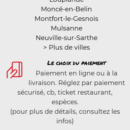
Moncé-en-Belin
Montfort-le-Gesnois
Mulsanne
Neuville-sur-Sarthe
> Plus de villes
Le choix du paiement
Paiement en ligne ou à la
livraison. Réglez par paiement
sécurisé, cb, ticket restaurant,
espèces.
(pour plus de détails, consultez les
infos)