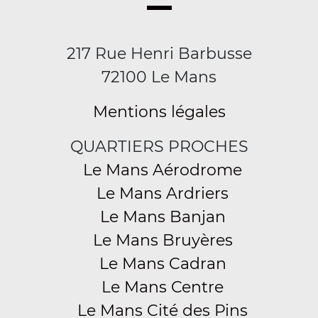
217 Rue Henri Barbusse
72100 Le Mans
Mentions légales
QUARTIERS PROCHES
Le Mans Aérodrome
Le Mans Ardriers
Le Mans Banjan
Le Mans Bruyères
Le Mans Cadran
Le Mans Centre
Le Mans Cité des Pins