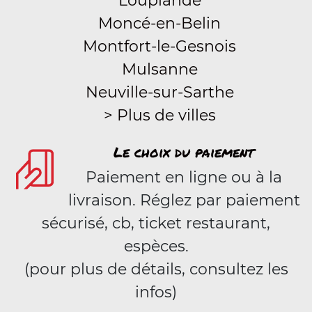
Louplande
Moncé-en-Belin
Montfort-le-Gesnois
Mulsanne
Neuville-sur-Sarthe
> Plus de villes
Le choix du paiement
Paiement en ligne ou à la
livraison. Réglez par paiement
sécurisé, cb, ticket restaurant,
espèces.
(pour plus de détails, consultez les
infos)