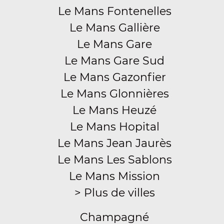
Le Mans Fontenelles
Le Mans Gallière
Le Mans Gare
Le Mans Gare Sud
Le Mans Gazonfier
Le Mans Glonnières
Le Mans Heuzé
Le Mans Hopital
Le Mans Jean Jaurès
Le Mans Les Sablons
Le Mans Mission
> Plus de villes
Champagné