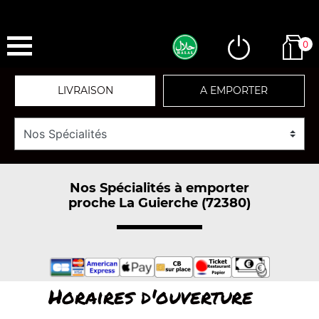
0
LIVRAISON
A EMPORTER
Nos Spécialités à emporter
proche La Guierche (72380)
Horaires d'ouverture