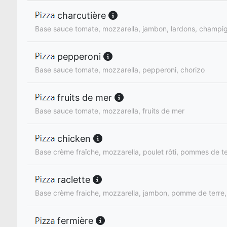
charcutière
Base sauce tomate, mozzarella, jambon, lardons, champi
pepperoni
Base sauce tomate, mozzarella, pepperoni, chorizo
fruits de mer
Base sauce tomate, mozzarella, fruits de mer
chicken
Base crème fraîche, mozzarella, poulet rôti, pommes de 
raclette
Base crème fraiche, mozzarella, jambon, pomme de terre, 
fermière