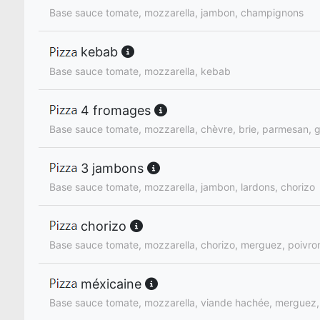
Base sauce tomate, mozzarella, jambon, champignons
kebab
Base sauce tomate, mozzarella, kebab
4 fromages
Base sauce tomate, mozzarella, chèvre, brie, parmesan, 
3 jambons
Base sauce tomate, mozzarella, jambon, lardons, chorizo
chorizo
Base sauce tomate, mozzarella, chorizo, merguez, poivro
méxicaine
Base sauce tomate, mozzarella, viande hachée, merguez, 