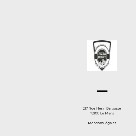
217 Rue Henri Barbusse
72100 Le Mans
Mentions légales