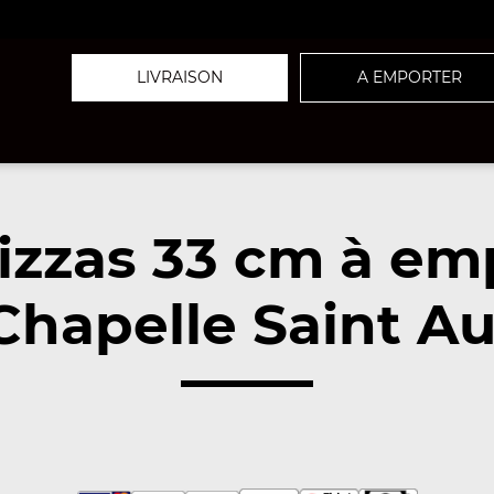
LIVRAISON
A EMPORTER
izzas 33 cm à em
Chapelle Saint Au