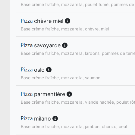
Base crème fraîche, mozzarella, poulet fumé, pommes de t
chèvre miel
Base crème fraîche, mozzarella, chèvre, miel
savoyarde
Base crème fraîche, mozzarella, lardons, pommes de terre
oslo
Base crème fraîche, mozzarella, saumon
parmentière
Base crème fraiche, mozzarella, viande hachée, poulet rôt
milano
Base crème fraiche, mozzarella, jambon, chorizo, oeuf