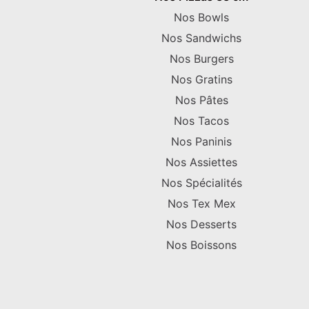
Nos Bowls
Nos Sandwichs
Nos Burgers
Nos Gratins
Nos Pâtes
Nos Tacos
Nos Paninis
Nos Assiettes
Nos Spécialités
Nos Tex Mex
Nos Desserts
Nos Boissons