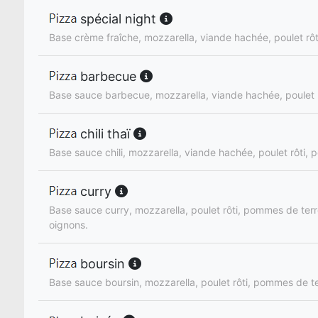
spécial night
Base crème fraîche, mozzarella, viande hachée, poulet rôt
barbecue
Base sauce barbecue, mozzarella, viande hachée, poulet 
chili thaï
Base sauce chili, mozzarella, viande hachée, poulet rôti, 
curry
Base sauce curry, mozzarella, poulet rôti, pommes de terr
oignons.
boursin
Base sauce boursin, mozzarella, poulet rôti, pommes de te