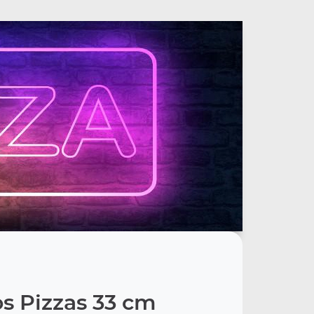
s Pizzas 33 cm