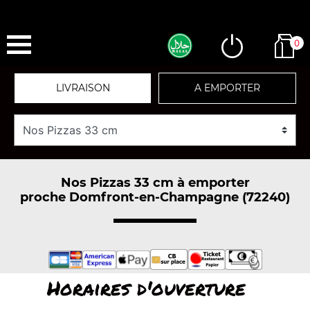
0
LIVRAISON
A EMPORTER
Nos Pizzas 33 cm à emporter
proche Domfront-en-Champagne (72240)
Horaires d'ouverture