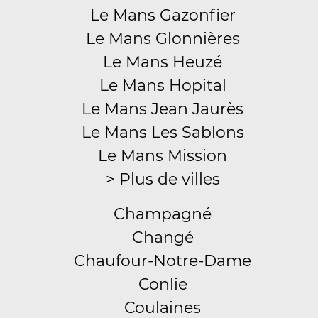
Le Mans Gazonfier
Le Mans Glonnières
Le Mans Heuzé
Le Mans Hopital
Le Mans Jean Jaurès
Le Mans Les Sablons
Le Mans Mission
> Plus de villes
Champagné
Changé
Chaufour-Notre-Dame
Conlie
Coulaines