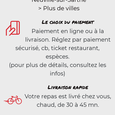
> Plus de villes
Le choix du paiement
Paiement en ligne ou à la
livraison. Réglez par paiement
sécurisé, cb, ticket restaurant,
espèces.
(pour plus de détails, consultez les
infos)
Livraison rapide
Votre repas est livré chez vous,
chaud, de 30 à 45 mn.