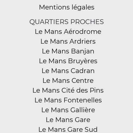
Mentions légales
QUARTIERS PROCHES
Le Mans Aérodrome
Le Mans Ardriers
Le Mans Banjan
Le Mans Bruyères
Le Mans Cadran
Le Mans Centre
Le Mans Cité des Pins
Le Mans Fontenelles
Le Mans Gallière
Le Mans Gare
Le Mans Gare Sud