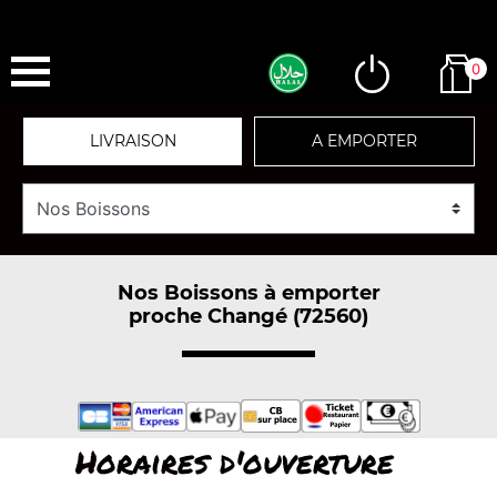
0
LIVRAISON
A EMPORTER
Nos Boissons à emporter
proche Changé (72560)
Horaires d'ouverture