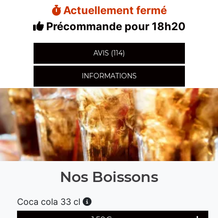
Actuellement fermé
Précommande pour 18h20
AVIS (114)
INFORMATIONS
Nos Boissons
Coca cola 33 cl