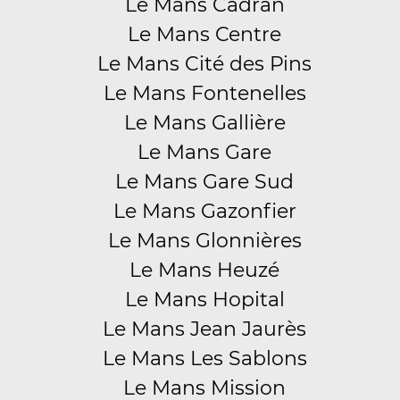
Le Mans Cadran
Le Mans Centre
Le Mans Cité des Pins
Le Mans Fontenelles
Le Mans Gallière
Le Mans Gare
Le Mans Gare Sud
Le Mans Gazonfier
Le Mans Glonnières
Le Mans Heuzé
Le Mans Hopital
Le Mans Jean Jaurès
Le Mans Les Sablons
Le Mans Mission