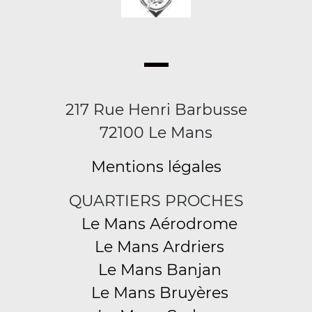
217 Rue Henri Barbusse
72100 Le Mans
Mentions légales
QUARTIERS PROCHES
Le Mans Aérodrome
Le Mans Ardriers
Le Mans Banjan
Le Mans Bruyères