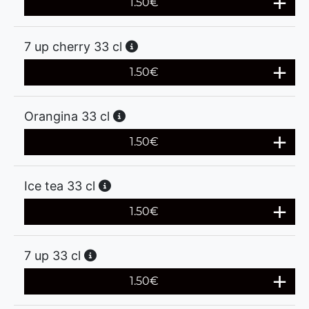
1.50
€
7 up cherry 33 cl
1.50
€
Orangina 33 cl
1.50
€
Ice tea 33 cl
1.50
€
7 up 33 cl
1.50
€