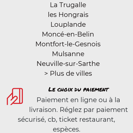
La Trugalle
les Hongrais
Louplande
Moncé-en-Belin
Montfort-le-Gesnois
Mulsanne
Neuville-sur-Sarthe
> Plus de villes
Le choix du paiement
Paiement en ligne ou à la
livraison. Réglez par paiement
sécurisé, cb, ticket restaurant,
espèces.