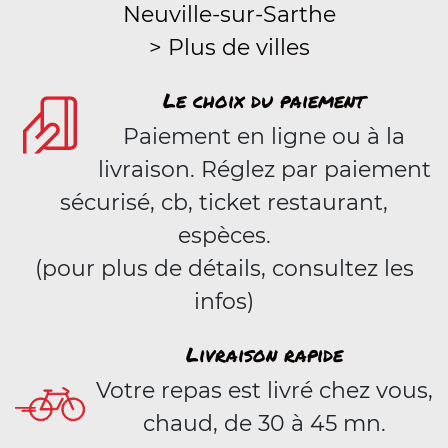
Neuville-sur-Sarthe
> Plus de villes
Le choix du paiement
Paiement en ligne ou à la
livraison. Réglez par paiement
sécurisé, cb, ticket restaurant,
espèces.
(pour plus de détails, consultez les
infos)
Livraison rapide
Votre repas est livré chez vous,
chaud, de 30 à 45 mn.