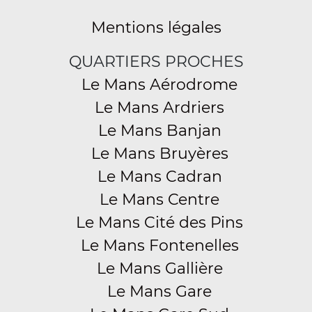
Mentions légales
QUARTIERS PROCHES
Le Mans Aérodrome
Le Mans Ardriers
Le Mans Banjan
Le Mans Bruyères
Le Mans Cadran
Le Mans Centre
Le Mans Cité des Pins
Le Mans Fontenelles
Le Mans Gallière
Le Mans Gare