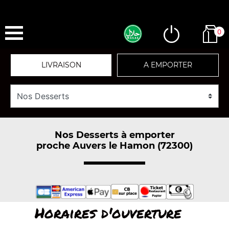
0
LIVRAISON
A EMPORTER
Nos Desserts à emporter
proche Auvers le Hamon (72300)
Horaires d'ouverture