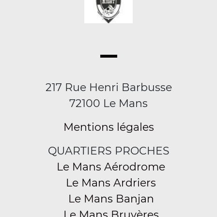
217 Rue Henri Barbusse
72100 Le Mans
Mentions légales
QUARTIERS PROCHES
Le Mans Aérodrome
Le Mans Ardriers
Le Mans Banjan
Le Mans Bruyères