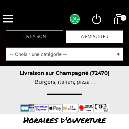
0
LIVRAISON
A EMPORTER
Livraison sur Champagné (72470)
Burgers, italien, pizza ...
Horaires d'ouverture