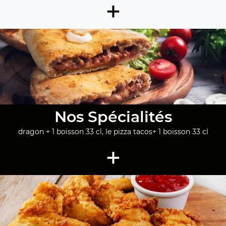
+
Nos Spécialités
dragon + 1 boisson 33 cl, le pizza tacos+ 1 boisson 33 cl
+