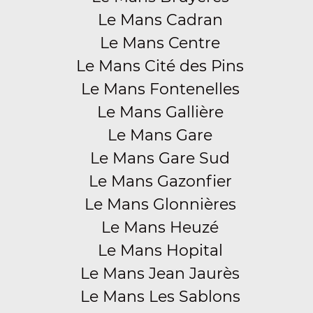
Le Mans Cadran
Le Mans Centre
Le Mans Cité des Pins
Le Mans Fontenelles
Le Mans Gallière
Le Mans Gare
Le Mans Gare Sud
Le Mans Gazonfier
Le Mans Glonnières
Le Mans Heuzé
Le Mans Hopital
Le Mans Jean Jaurès
Le Mans Les Sablons