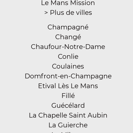
Le Mans Mission
> Plus de villes
Champagné
Changé
Chaufour-Notre-Dame
Conlie
Coulaines
Domfront-en-Champagne
Etival Lès Le Mans
Fillé
Guécélard
La Chapelle Saint Aubin
La Guierche