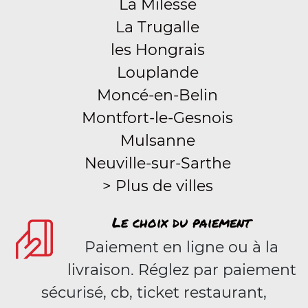
La Milesse
La Trugalle
les Hongrais
Louplande
Moncé-en-Belin
Montfort-le-Gesnois
Mulsanne
Neuville-sur-Sarthe
> Plus de villes
Le choix du paiement
Paiement en ligne ou à la
livraison. Réglez par paiement
sécurisé, cb, ticket restaurant,