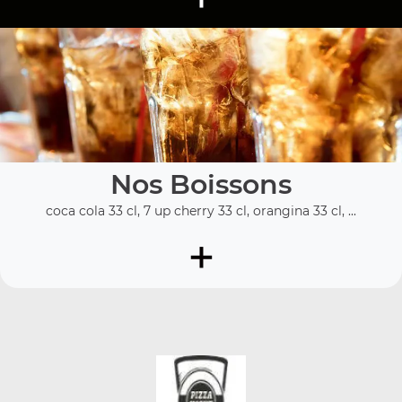
Nos Boissons
coca cola 33 cl, 7 up cherry 33 cl, orangina 33 cl, ...
+